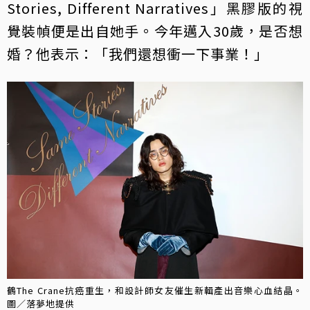
Stories, Different Narratives」黑膠版的視
覺裝幀便是出自她手。今年邁入30歲，是否想
婚？他表示：「我們還想衝一下事業！」
鶴The Crane抗癌重生，和設計師女友催生新輯產出音樂心血結晶。
圖／落夢地提供