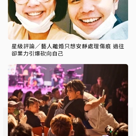
星級評論／藝人離婚只想安靜處理傷痕 過往
卻業力引爆砍向自己