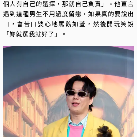
個人有自己的選擇，那就自己負責」。他直言
遇到這種男生不用過度留戀，如果真的要說出
口，會苦口婆心地罵魏如萱，然後開玩笑說
「妳就選我就好了」。