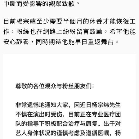
中斷而受影響的觀眾致歉。
目前楊宗緯至少需要半個月的休養才能恢復工
作，粉絲也在網路上紛紛留言鼓勵，希望他能
安心靜養，同時期待他能早日重返舞台。