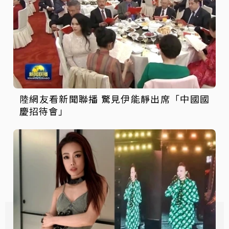
陸網友看新聞聯播 驚見伊能靜出席「中國國
慶招待會」