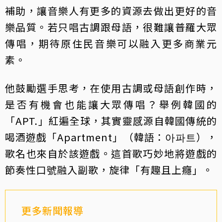
補助，讓音樂人有更多的資源去做出更好的音
樂品質。若只唱古調跟母語，很難讓普羅大眾
傳唱，期待原住民音樂可以融入更多商業元
素。
他鼓勵選手思考，在使用古調或母語創作時，
是否有機會也能讓大眾傳唱？舉例韓國的
「APT.」紅遍全球，其實靈感源自韓國傳統的
喝酒遊戲「Apartment」（韓語：아파트），
歌名也來自於該遊戲。這首歌巧妙地將遊戲的
節奏性口號融入副歌，旋律「有趣且上癮」。
更多新聞報導