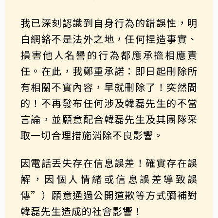
我已深刻認識到自身行為的錯誤性，明
白網絡不是法外之地，任何捏造事實、
損害他人名譽的行為都應承擔相應責
任。在此，我鄭重承諾：即日起刪除所
有相關不實內容，早就刪除了！突然間
的！不再發布任何涉及韓磊先生的不當
言論，並願意配合韓磊先生及其團隊采
取一切合理措施消除不良影響。
因電話丟失存在信息誤差！確實存在誤
解，因個人情緒或信息誤差導致誤
傳”）願意通過公開道歉等方式彌補對
韓磊先生造成的社會影響！