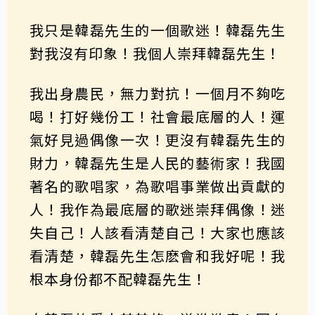
我只是韓磊先生的一個歌迷！韓磊先生
對我沒有印象！我個人崇拜韓磊先生！
我出身農民，無力對抗！一個月不夠吃
喝！打好幾份工！社會最底層的人！運
氣好見過偶像一次！更沒有韓磊先生的
財力，韓磊先生是人民的藝術家！我國
著名的歌唱家，為歌唱事業做出貢獻的
人！我作為最底層的歌迷崇拜偶像！迷
失自己！人該看清楚自己！大家也應該
看清楚，韓磊先生怎麽會和我好呢！我
根本身份都不配韓磊先生！