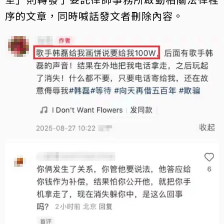
序的文章，同時喊話發文者刪除內容。