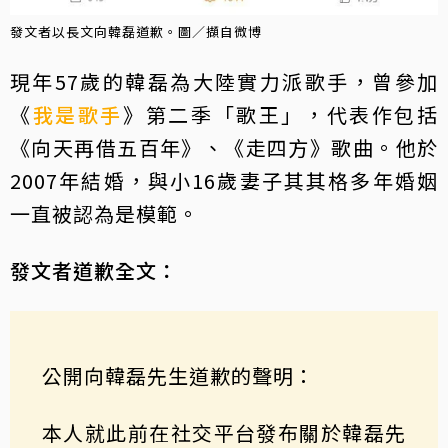
發文者以長文向韓磊道歉。圖／擷自微博
現年57歲的韓磊為大陸實力派歌手，曾參加
《
我是歌手
》第二季「歌王」，代表作包括
《向天再借五百年》、《走四方》歌曲。他於
2007年結婚，與小16歲妻子其其格多年婚姻
一直被認為是模範。
發文者道歉全文：
公開向韓磊先生道歉的聲明：
本人就此前在社交平台發布關於韓磊先