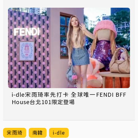
i-dle宋雨琦率先打卡 全球唯一FENDI BFF
House台北101限定登場
宋雨琦
南韓
i-dle