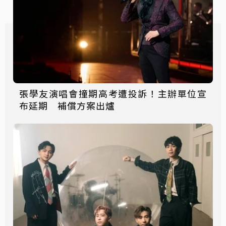
張學友演唱會撞期高考遭投訴！主辦單位宣
布延期 補償方案出爐