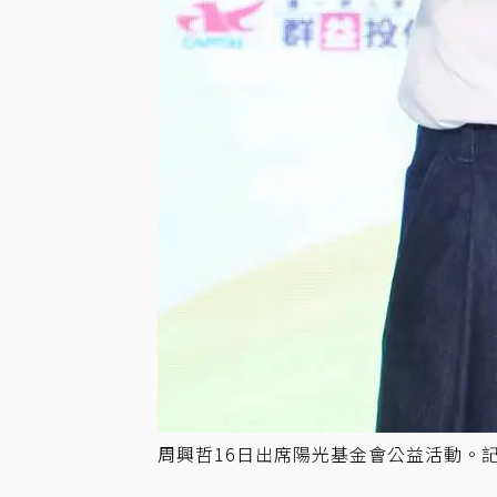
周興哲16日出席陽光基金會公益活動。