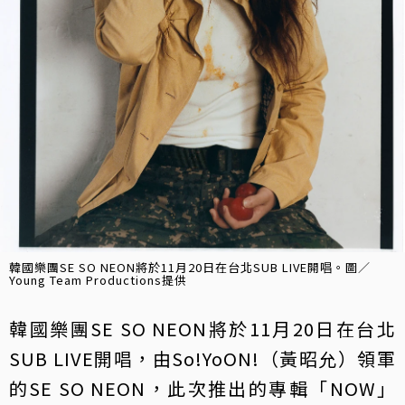
韓國樂團SE SO NEON將於11月20日在台北SUB LIVE開唱。圖／
Young Team Productions提供
韓國樂團SE SO NEON將於11月20日在台北
SUB LIVE開唱，由So!YoON!（黃昭允）領軍
的SE SO NEON，此次推出的專輯「NOW」