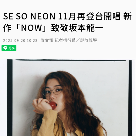
SE SO NEON 11月再登台開唱 新
作「NOW」致敬坂本龍一
聯合報 記者梅衍儂／即時報導
2025-09-20 10:28