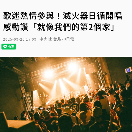
歌迷熱情參與！滅火器日循開唱
感動讚「就像我們的第2個家」
中央社 台北20日電
2025-09-20 17:09