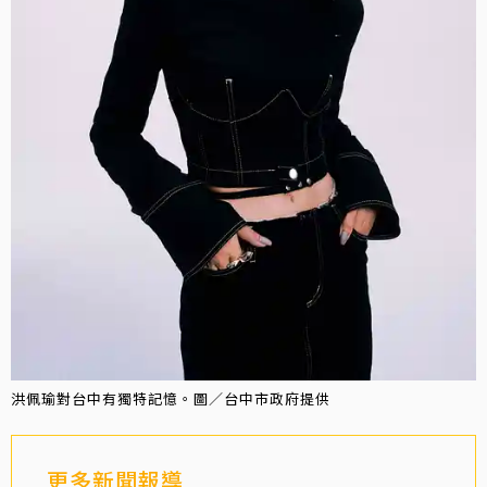
洪佩瑜對台中有獨特記憶。圖／台中市政府提供
更多新聞報導