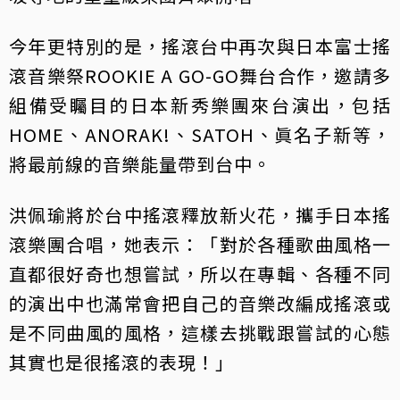
今年更特別的是，搖滾台中再次與日本富士搖
滾音樂祭ROOKIE A GO-GO舞台合作，邀請多
組備受矚目的日本新秀樂團來台演出，包括
HOME、ANORAK!、SATOH、眞名子新等，
將最前線的音樂能量帶到台中。
洪佩瑜將於台中搖滾釋放新火花，攜手日本搖
滾樂團合唱，她表示：「對於各種歌曲風格一
直都很好奇也想嘗試，所以在專輯、各種不同
的演出中也滿常會把自己的音樂改編成搖滾或
是不同曲風的風格，這樣去挑戰跟嘗試的心態
其實也是很搖滾的表現！」