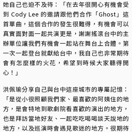
她自己也迫不及待：「在去年很開心有機會受
到 Cody Lee 的邀請跟他們合作「Ghost」這
首單曲，這個合作的發生很難得，有機會可以
真實面對面一起共演更是，謝謝搖滾台中的主
辦單位讓我們有機會一起站在舞台上合體。第
一次一起登台就獻給台中，我自己也非常期待
會有怎麼樣的火花，希望到時候大家聽得開
心！」
洪佩瑜分享自己與台中這座城市的專屬記憶：
「是從小很照顧我們家、最喜歡的阿姨住的地
方，是會特地到歌劇院看喜歡的演出的地方，
也是拜訪當地好友、一起吃吃喝喝談天說地的
地方，以及巡演時會遇見歌迷的地方。很期待