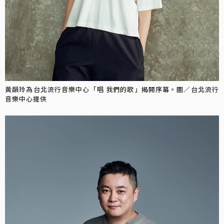
黃韻玲為台北流行音樂中心「唱 我們的歌」揭開序幕。圖／台北流行
音樂中心提供