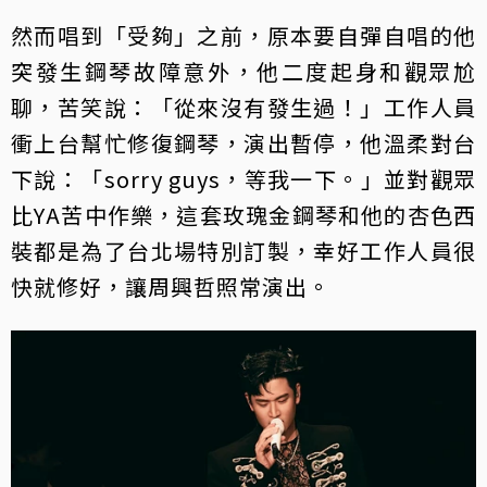
然而唱到「受夠」之前，原本要自彈自唱的他
突發生鋼琴故障意外，他二度起身和觀眾尬
聊，苦笑說：「從來沒有發生過！」工作人員
衝上台幫忙修復鋼琴，演出暫停，他溫柔對台
下說：「sorry guys，等我一下。」並對觀眾
比YA苦中作樂，這套玫瑰金鋼琴和他的杏色西
裝都是為了台北場特別訂製，幸好工作人員很
快就修好，讓周興哲照常演出。