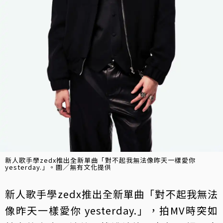
新人歌手學zedx推出全新單曲「對不起我無法像昨天一樣愛你
yesterday.」。圖／無有文化提供
新人歌手學zedx推出全新單曲「對不起我無法
像昨天一樣愛你 yesterday.」，拍MV時突如