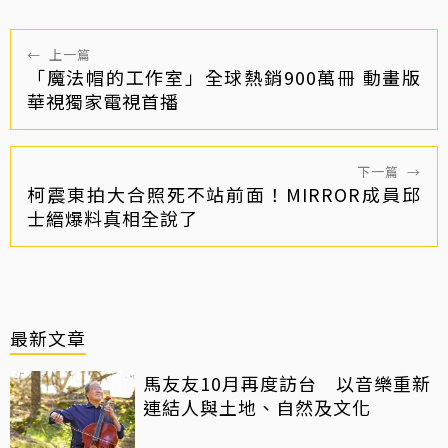
←
上一篇
「魔法帽的工作室」全球熱銷900萬冊 動畫版
華視獨家電視首播
下一篇
→
柯震東拍大合照死不站前面！MIRROR成員邱
士縉爆料真相全說了
最新文章
馬友友10月再度訪台 以音樂重新
連結人與土地、自然及文化