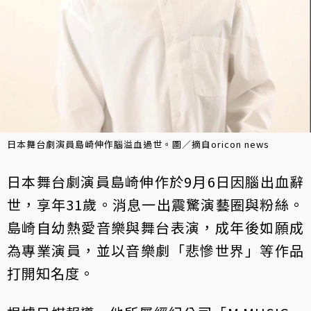
日本舞台劇演員島崎伸作腦溢血過世。圖／摘自oricon news
日本舞台劇演員島崎伸作於9月6日因腦出血辭
世，享年31歲。消息一出震驚演藝圈與粉絲。
島崎自幼熱愛音樂與舞台表演，成年後如願成
為專業演員，並以音樂劇「悲慘世界」等作品
打開知名度。