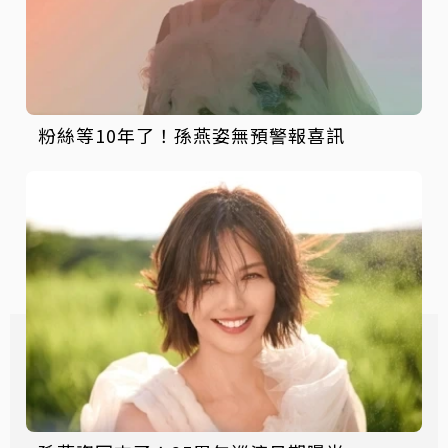
粉絲等10年了！孫燕姿無預警報喜訊