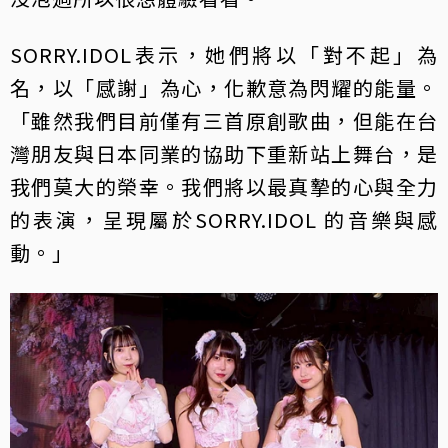
SORRY.IDOL表示，她們將以「對不起」為
名，以「感謝」為心，化歉意為閃耀的能量。
「雖然我們目前僅有三首原創歌曲，但能在台
灣朋友與日本同業的協助下重新站上舞台，是
我們莫大的榮幸。我們將以最真摯的心與全力
的表演，呈現屬於SORRY.IDOL 的音樂與感
動。」