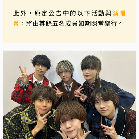
此外，原定公告中的以下活動與
演唱
會
，將由其餘五名成員如期照常舉行。