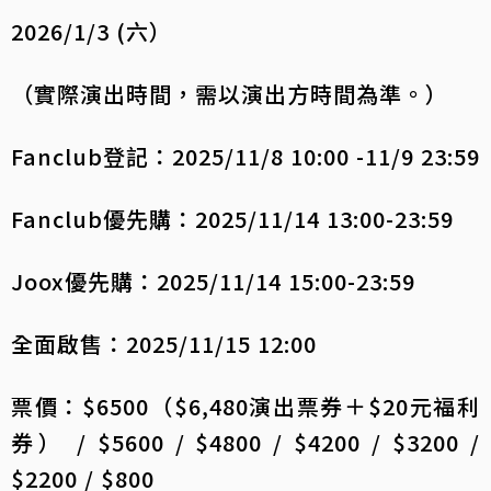
2026/1/3 (六）
（實際演出時間，需以演出方時間為準。）
Fanclub登記：2025/11/8 10:00 -11/9 23:59
Fanclub優先購：2025/11/14 13:00-23:59
Joox優先購：2025/11/14 15:00-23:59
全面啟售：2025/11/15 12:00
票價：$6500（$6,480演出票券＋$20元福利
券） / $5600 / $4800 / $4200 / $3200 /
$2200 / $800