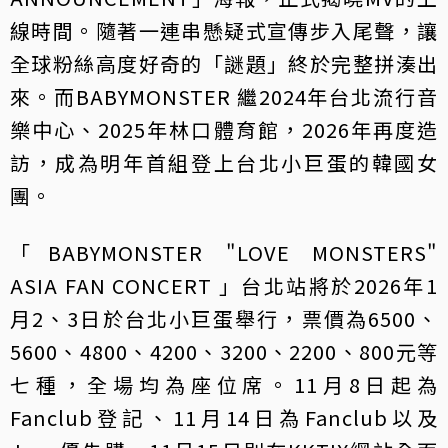
線時間。隨著一連串懸疑式宣傳步入尾聲，讓
全球粉絲高度好奇的「謎題」終於完整拼湊出
來。而BABYMONSTER 繼2024年台北流行音
樂中心、2025年林口體育館，2026年再度造
訪，成為明年首組登上台北小巨蛋的韓國女
團。
「BABYMONSTER "LOVE MONSTERS"
ASIA FAN CONCERT 」台北站將於2026年1
月2、3日於台北小巨蛋舉行，票價為6500、
5600、4800、4200、3200、2200、800元等
七種，全場均為座位席。11月8日起為
Fanclub登記、11月14日為Fanclub以及