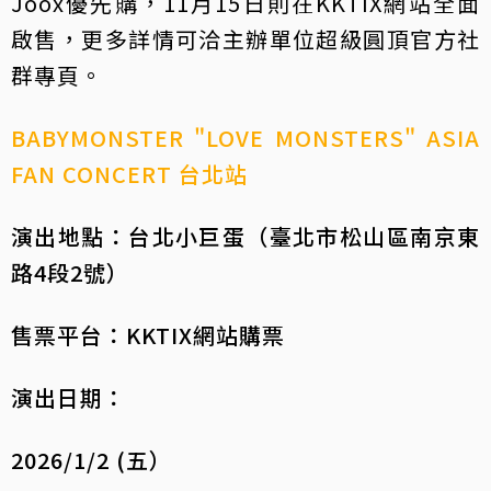
Joox優先購，11月15日則在KKTIX網站全面
啟售，更多詳情可洽主辦單位超級圓頂官方社
群專頁。
BABYMONSTER "LOVE MONSTERS" ASIA
FAN CONCERT 台北站
演出地點：台北小巨蛋（臺北市松山區南京東
路4段2號）
售票平台：KKTIX網站購票
演出日期：
2026/1/2 (五）