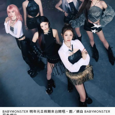
BABYMONSTER 明年元旦假期來台開唱。圖／摘自 BABYMONSTER
官方網站