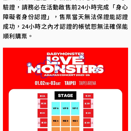
驗證，請務必在活動啟售前24小時完成「身心
障礙者身份認證」，售票當天無法保證能認證
成功，24小時之內才認證的帳號恕無法確保能
順利購票。