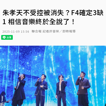
朱孝天不受控被消失？F4確定3缺
1 相信音樂終於全說了！
聯合報 記者許晉榮／即時報導
2025-11-09 15:56