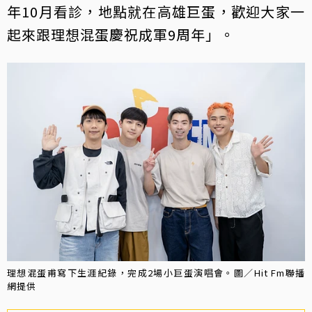
年10月看診，地點就在高雄巨蛋，歡迎大家一
起來跟理想混蛋慶祝成軍9周年」。
理想混蛋甫寫下生涯紀錄，完成2場小巨蛋演唱會。圖／Hit Fm聯播
網提供