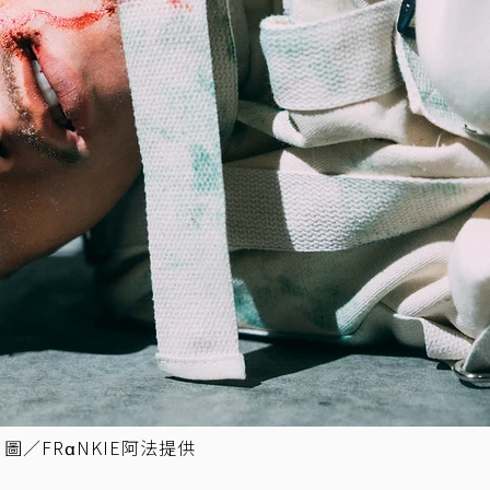
圖／FRαNKIE阿法提供