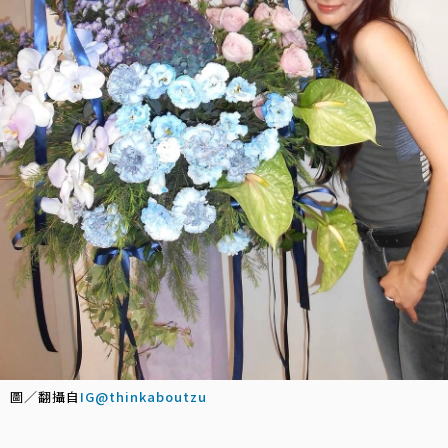
圖／翻攝自
IG@thinkaboutzu