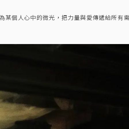
為某個人心中的微光，把力量與愛傳遞給所有