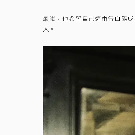
最後，他希望自己這番告白能成
人。