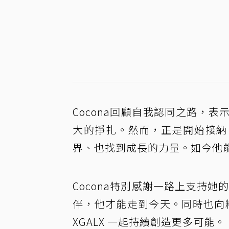
Cocona回顧自我認同之路，
大的掙扎。然而，正是開始接納
界、也找到成長的力量。如今他
Cocona特別感謝一路上支持她的
伴，他才能走到今天。同時也向
XGALX 一起持續創造更多可能。