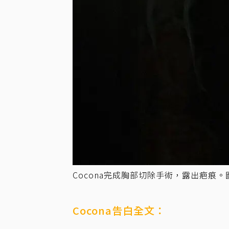
Cocona完成胸部切除手術，露出疤痕。
Cocona告白全文：