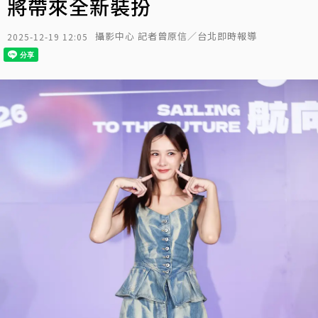
將帶來全新裝扮
攝影中心 記者曾原信／台北即時報導
2025-12-19 12:05