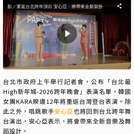
台北市政府上午舉行記者會，公布「台北最
High新年城-2026跨年晚會」表演名單，韓國
女團KARA睽違12年將重返台灣登台表演。除
此之外，唱跳歌手
安心亞
也將回到台北跨年舞
台演出，安心亞表示，將會帶來全新音樂及舞
蹈設計。