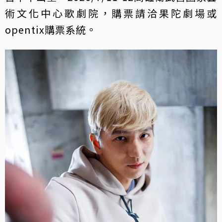
術文化中心歌劇院，購票請洽果陀劇場或
opentix購票系統。