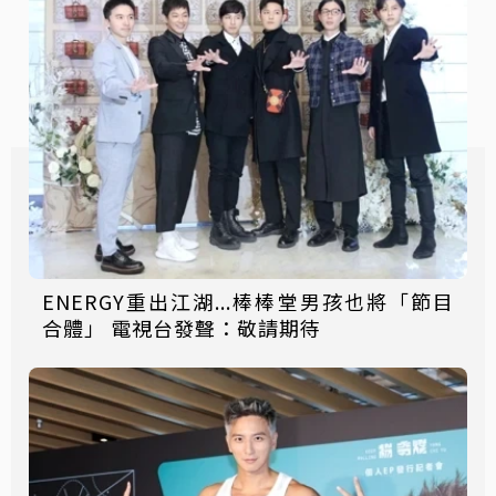
ENERGY重出江湖...棒棒堂男孩也將「節目
合體」 電視台發聲：敬請期待