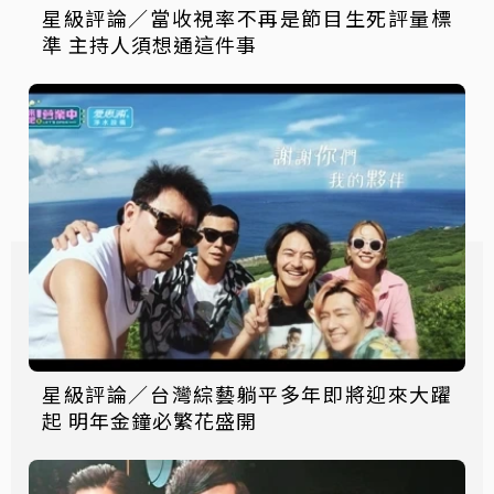
星級評論／當收視率不再是節目生死評量標
準 主持人須想通這件事
星級評論／台灣綜藝躺平多年即將迎來大躍
起 明年金鐘必繁花盛開