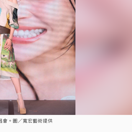
唱會。圖／寬宏藝術提供