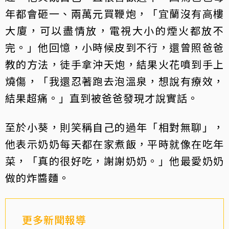
年都會砸一、兩萬元買鞭炮，「宜蘭沒有高樓
大廈，可以盡情放，電視大小的煙火都放不
完。」他回憶，小時候皮到不行，還曾照爸爸
教的方法，徒手拿沖天炮，結果火花噴到手上
燒傷，「我還忍著跑去泡溫泉，想說有療效，
結果超痛。」直到被爸爸發現才說實話。
至於小葵，則笑稱自己的過年「相對無聊」，
他表示奶奶每天都在家煮飯，平時就像在吃年
菜，「真的很好吃，謝謝奶奶。」他最愛奶奶
做的炸醬麵。
更多新聞報導