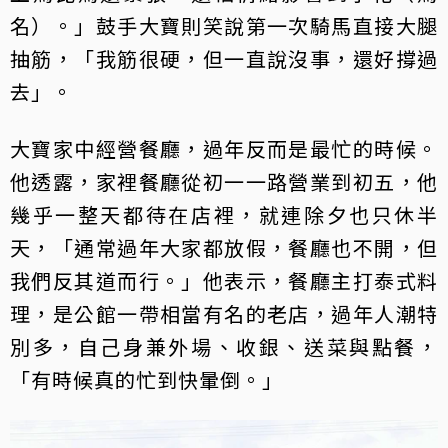
名）。」鼓手大寶則笑說第一次騎馬直接大腿
抽筋，「我筋很硬，但一直說沒事，還好撐過
去」。
大寶家中經營餐廳，過年反而是最忙的時候。
他透露，家裡餐廳從初一一路營業到初五，他
幾乎一整天都待在店裡，就連除夕也只休半
天，「通常過年大家都放假，餐廳也不開，但
我們反其道而行。」他表示，餐廳主打泰式料
理，是公館一帶相當有名的老店，過年人潮特
別多，自己身兼外場、收銀、送菜與點餐，
「有時候真的忙到快暈倒。」