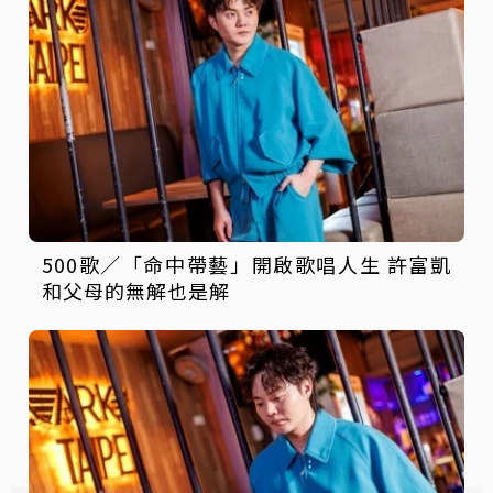
500歌／「命中帶藝」開啟歌唱人生 許富凱
和父母的無解也是解