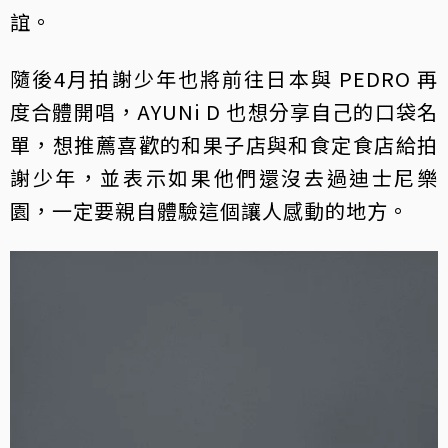
誼。
隨後4月拍謝少年也將前往日本與 PEDRO 再
度合體開唱，AYUNi D 也想分享自己的口袋名
單，想推薦喜歡的和果子店與和食定食店給拍
謝少年，並表示如果他們還沒去過迪士尼樂
園，一定要親自體驗這個讓人感動的地方。