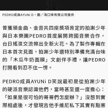
PEDRO成員AYUNi D。圖／海口味有限公司提供
曾獲頒金曲、金音共四座獎項肯定的拍謝少年
與日本樂團PEDRO首度展開跨國音樂合作，
台日搖滾交流擦出全新火花。為了製作專輯在
日本首次見面，拍謝少年還特別準備充滿台味
的「木瓜牛奶面膜」文創伴手禮，讓PEDRO
打開看到忍不住一愣。
PEDRO成員AYUNi D笑說最初是從拍謝少年
的硬派音樂認識他們，當時甚至還一度擔心：
「如果是很可怕的哥哥們怎麼辦？」沒想到實
際相處後，才發現吉他手維尼私下其實有點害