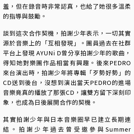
羞，但在錄音時非常認真，也給了她很多溫柔
的指導與鼓勵。
談到這次合作契機，拍謝少年表示，一切其實
源於音樂上的「互相發現」。團員過去在社群
平台上發現 AYUNi D曾分享拍謝少年的歌曲，
得知她對樂團作品相當有興趣。後來PEDRO
來台演出時，拍謝少年將專輯「歹勢好勢」的
CD送到後台，沒想到演出當天PEDRO的進場
音樂竟真的播放了那張CD，讓雙方留下深刻印
象，也成為日後展開合作的契機。
其實拍謝少年與日本音樂圈早已建立長期連
結。拍謝少年過去曾受邀參與Summer