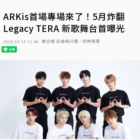
ARKis首場專場來了！5月炸翻
Legacy TERA 新歌舞台首曝光
聯合報 記者梅衍儂／即時報導
2026-03-19 11:46