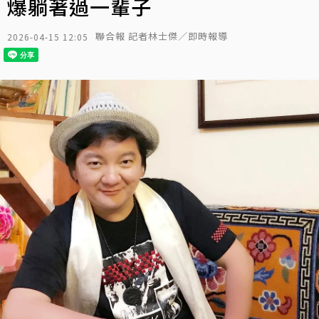
爆躺著過一輩子
聯合報 記者林士傑／即時報導
2026-04-15 12:05