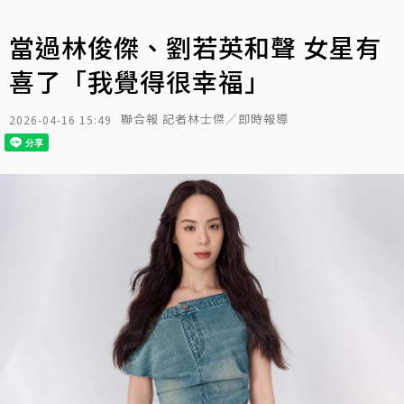
當過林俊傑、劉若英和聲 女星有
喜了「我覺得很幸福」
聯合報 記者林士傑／即時報導
2026-04-16 15:49