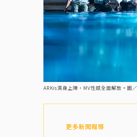
ARKis濕身上陣，MV性感全面解放。圖
更多新聞報導