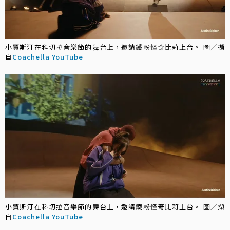
小賈斯汀在科切拉音樂節的舞台上，邀請鐵粉怪奇比莉上台。 圖／擷
自
Coachella YouTube
小賈斯汀在科切拉音樂節的舞台上，邀請鐵粉怪奇比莉上台。 圖／擷
自
Coachella YouTube