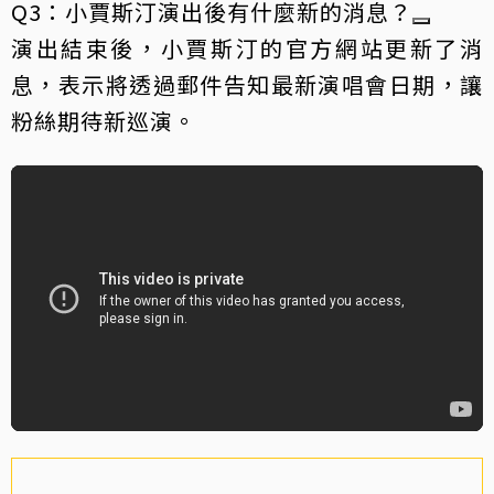
Q3：小賈斯汀演出後有什麼新的消息？
演出結束後，小賈斯汀的官方網站更新了消
息，表示將透過郵件告知最新演唱會日期，讓
粉絲期待新巡演。