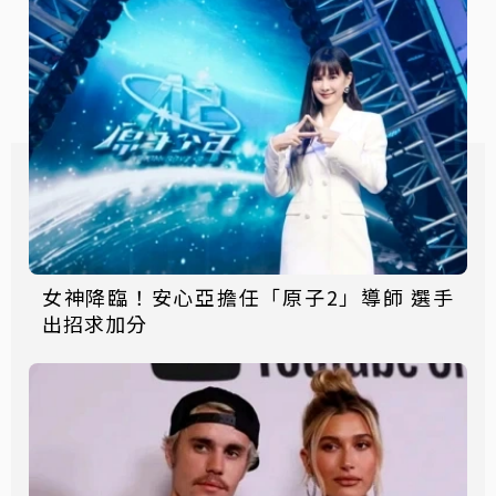
女神降臨！安心亞擔任「原子2」導師 選手
出招求加分