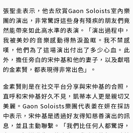
張聖圭表示，他去欣賞Gaon Soloists室內樂
團的演出，非常驚訝這些身有殘疾的朋友們竟
然能帶來如此高水準的表演。「演出過程中，
我被美妙的音樂感動得熱淚盈眶。我不禁感
嘆，他們為了這場演出付出了多少心血。此
外，擔任旁白的宋仲基和他的妻子，以及獻唱
的金素賢，都表現得非常出色」。
金素賢則是在社交平台分享與宋仲基的合照，
直呼和宋仲基好久不見，凱蒂本人更是親切又
美麗。Gaon Soloists樂團代表姜在妍在採訪
中表示，宋仲基是透過好友得知慈善演出的訊
息，並且主動聯繫。「我們比任何人都驚訝，