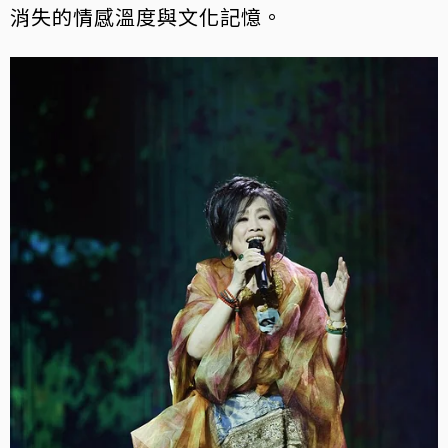
消失的情感溫度與文化記憶。