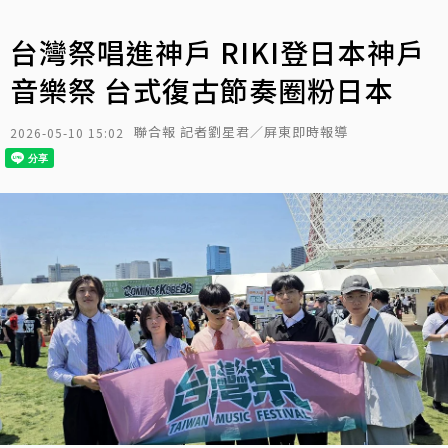
台灣祭唱進神戶 RIKI登日本神戶
音樂祭 台式復古節奏圈粉日本
聯合報 記者劉星君／屏東即時報導
2026-05-10 15:02