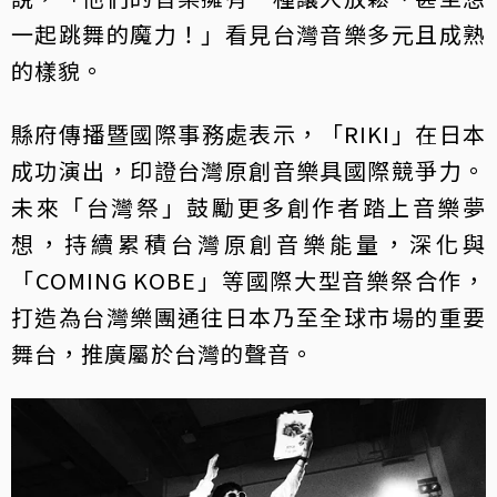
一起跳舞的魔力！」看見台灣音樂多元且成熟
的樣貌。
縣府傳播暨國際事務處表示，「RIKI」在日本
成功演出，印證台灣原創音樂具國際競爭力。
未來「台灣祭」鼓勵更多創作者踏上音樂夢
想，持續累積台灣原創音樂能量，深化與
「COMING KOBE」等國際大型音樂祭合作，
打造為台灣樂團通往日本乃至全球市場的重要
舞台，推廣屬於台灣的聲音。