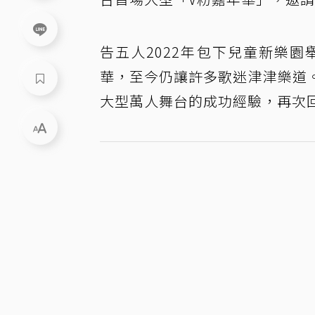
告五人2022年包下兒童新樂
華，至今仍讓許多歌迷津津樂道
大型萬人舞台的成功經驗，再次