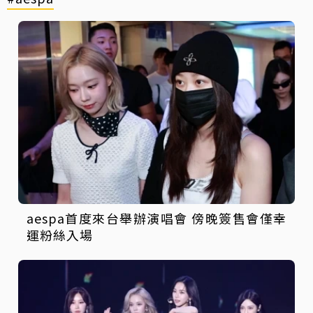
aespa首度來台舉辦演唱會 傍晚簽售會僅幸
運粉絲入場