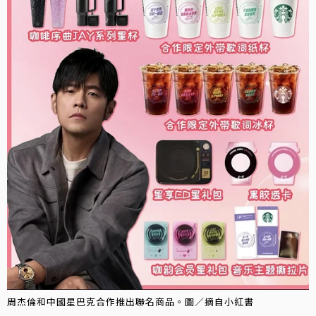
周杰倫和中國星巴克合作推出聯名商品。圖／摘自小紅書