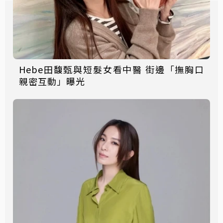
Hebe田馥甄與短髮女看中醫 街邊「撫胸口
親密互動」曝光