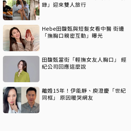
錄」迎來雙人旅行
Hebe田馥甄與短髮女看中醫 街邊
「撫胸口親密互動」曝光
田馥甄當街「輕撫女友人胸口」 經
紀公司回應這麼說
離婚15年！伊能靜、庾澄慶「世紀
同框」 原因暖哭網友