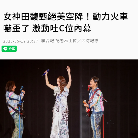
女神田馥甄絕美空降！動力火車
嚇歪了 激動吐C位內幕
聯合報 記者林士傑／即時報導
2026-05-17 20:37