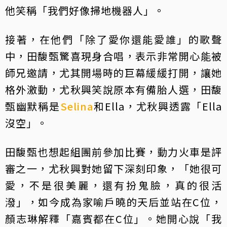
他笑稱「我們好像掃地機器人」。
接著，在他們「除了愛你還能愛誰」的歌聲
中，田馥甄驚喜現身合唱，表示非常開心能被
師兄邀請，尤其開場時的巨幕緩緩打開，讓她
格外激動，尤秋興笑說原本有備胎人選，田馥
甄幽默稱是
Selina
和Ella，尤秋興透露「Ella
沒空」。
田馥甄也想起組團前參加比賽，動力火車是評
審之一，尤秋興對她留下深刻印象，「她很可
愛，不是很美麗，還有扮鬼臉，真的很活
潑」，如今成為家喻戶曉的天后並站在C位，
顏志琳解釋「嘉賓都在C位」。她開心說「我