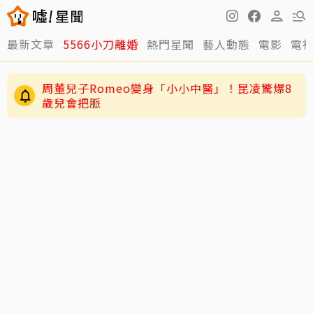
最新文章
5566小刀離婚
熱門星聞
藝人動態
電影
電
男星二度罹急性白血病！淚揭抗癌歷程：痛苦到
不想回想
周董兒子Romeo變身「小小中醫」！昆凌驚爆8
歲兒會把脈