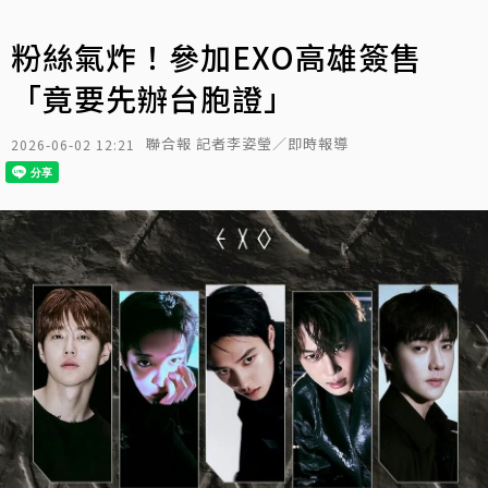
粉絲氣炸！參加EXO高雄簽售
「竟要先辦台胞證」
聯合報 記者李姿瑩／即時報導
2026-06-02 12:21