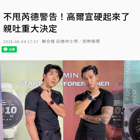
不甩芮德警告！高爾宣硬起來了
親吐重大決定
聯合報 記者林士傑／即時報導
2026-06-04 17:57