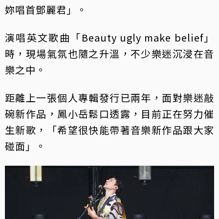
妳唱首鄧麗君」。
演唱英文歌曲「Beauty ugly make belief」
時，現場氣氛也隨之升溫，不少樂迷沉浸在音
樂之中。
距離上一張個人專輯發行已兩年，面對樂迷敲
碗新作品，鳳小岳鬆口透露，目前正在努力催
生新歌，「希望很快能帶著音樂新作品跟大家
碰面」。