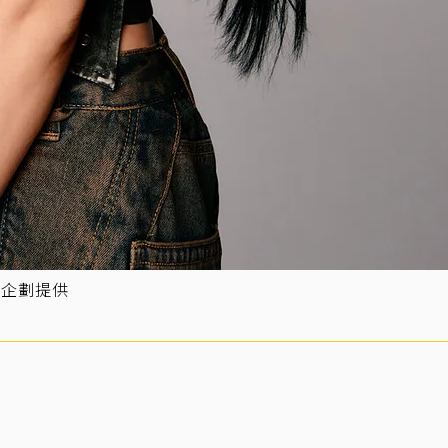
提企劃提供