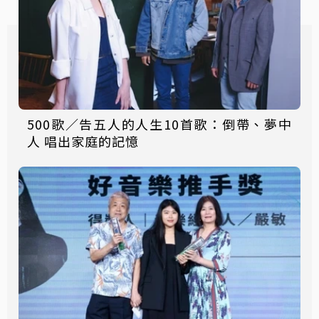
500歌／告五人的人生10首歌：倒帶、夢中
人 唱出家庭的記憶