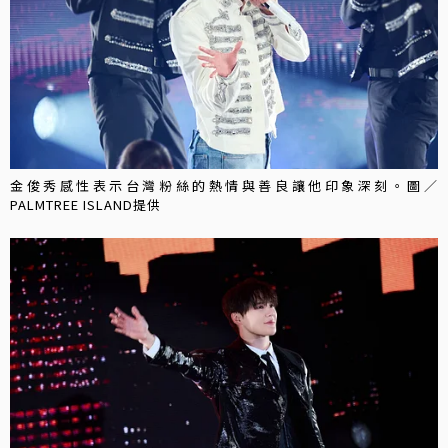
金俊秀感性表示台灣粉絲的熱情與善良讓他印象深刻。圖／
PALMTREE ISLAND提供