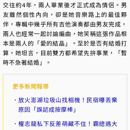
交往約4年，兩人畢業後才正式成為情侶。男
友雖然個性內向，卻是她音樂路上的最佳夥
伴，專輯中幾乎所有吉他演奏都由男友完成，
兩人也經常一起討論編曲，她笑稱這張作品根
本是兩人的「愛的結晶」。至於是否有結婚打
算，她坦言，目前雙方都希望先拚事業，「暫
時不急著結婚」。
更多新聞報導
放火澎湖垃圾山找相機！民宿曝丟棄
原因「誤認成按摩棒」
權志龍私下反差萌藏不住！霸總遇大